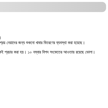
ক।
শ্রয় নেয়াদের জন্য শুকনো খাবার বিতরণের ব্যবস্থা করা হয়েছে।
েও একই প্রচার করা হয়। ১০ নম্বার বিপদ সংকেতের আওতায় রয়েছে ভোলা।