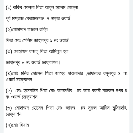
(১) রাকিব মোল্লা পিতা আবুল হাশেম মোল্লা
পূর্ব মাদ্রাজ কেরামতগঞ্জ ৭ নম্বর ওয়ার্ড
(২)মোহাম্মদ ফজলে রাব্বি
পিতা মোঃ সেলিম জাহানপুর ৯ নং ওয়ার্ড
(৩) মোহাম্মদ ফজলু পিতা আমিনুল হক
জাহানপুর ৮ নং ওয়ার্ড চরফ্যাশন।
(৪)মোঃ মনির হোসেন পিতা জাহের হাওলাদার ,ভাষানচর রসুলপুর ৪ নং
ওয়ার্ড চরফ্যাশন
(৫) মোঃ হাসনাইন পিতা মোঃ আলমগীর, চর আর কলমী নজরুল নগর ৪
নং ওয়ার্ড চরফ্যাশন
(৬) মোহাম্মদ হোসেন পিতা মোঃ জাফর চর নুরুল আমিন মুন্সিরহাট,
চরফ্যাশন
(৭)মোঃ সিয়াম