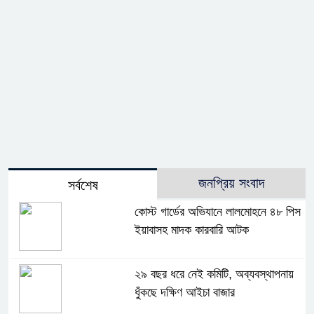
জনপ্রিয় সংবাদ
সর্বশেষ
কোস্ট গার্ডের অভিযানে লালমোহনে ৪৮ পিস
ইয়াবাসহ মাদক কারবারি আটক
২৯ বছর ধরে নেই কমিটি, অব্যবস্থাপনায়
ধুঁকছে দক্ষিণ আইচা বাজার