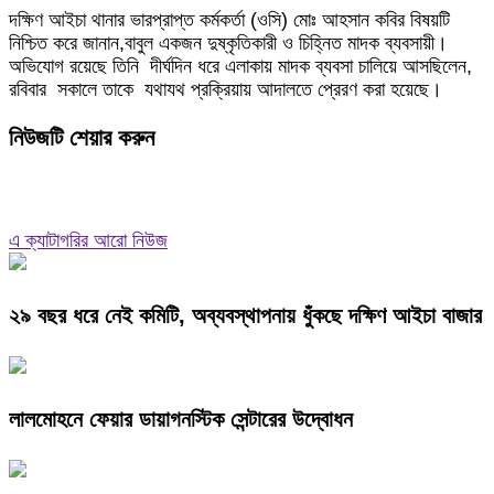
দক্ষিণ আইচা থানার ভারপ্রাপ্ত কর্মকর্তা (ওসি) মোঃ আহসান কবির বিষয়টি
নিশ্চিত করে জানান,বাবুল একজন দুষ্কৃতিকারী ও চিহ্নিত মাদক ব্যবসায়ী।
অভিযোগ রয়েছে তিনি দীর্ঘদিন ধরে এলাকায় মাদক ব্যবসা চালিয়ে আসছিলেন,
রবিবার সকালে তাকে যথাযথ প্রক্রিয়ায় আদালতে প্রেরণ করা হয়েছে।
নিউজটি শেয়ার করুন
এ ক্যাটাগরির আরো নিউজ
২৯ বছর ধরে নেই কমিটি, অব্যবস্থাপনায় ধুঁকছে দক্ষিণ আইচা বাজার
লালমোহনে ফেয়ার ডায়াগনস্টিক সেন্টারের উদ্বোধন