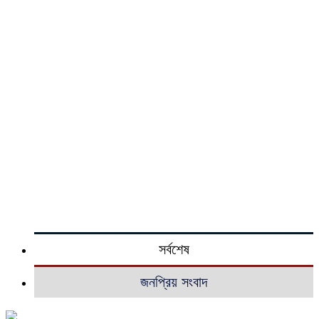
সর্বশেষ
জনপ্রিয় সংবাদ