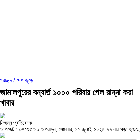
প্রচ্ছদ /
দেশ জুড়ে
জামালপুরের বন্যার্ত ১০০০ পরিবার পেল রান্না করা
খাবার
নিজস্ব প্রতিবেদক
আপডেট : ০৭:৩৩:১০ অপরাহ্ন, সোমবার, ১৫ জুলাই ২০২৪
৭৭ বার পড়া হয়েছে