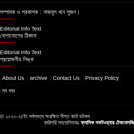
সম্পাদক ও প্রকাশক : নাজমুল খান সুজন।
Editorial Info Text
যোগাযোগের ঠিকানা
Editorial Info Text
প্রয়োজনীয় লিঙ্ক
About Us
archive
Contact Us
Privacy Policy
সব খবর
© ২০২০-২৫ইং সর্বস্বত্ব সংরক্ষিত দীপ্ত বার্তা ডটকম
কারিগরি সহযোগিতায়ঃ
ক্লাসিক সফটওয়্যার টেকনোলজি