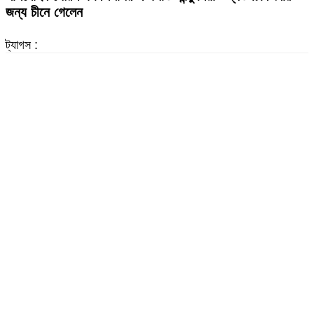
জন্য চীনে গেলেন
ট্যাগস :