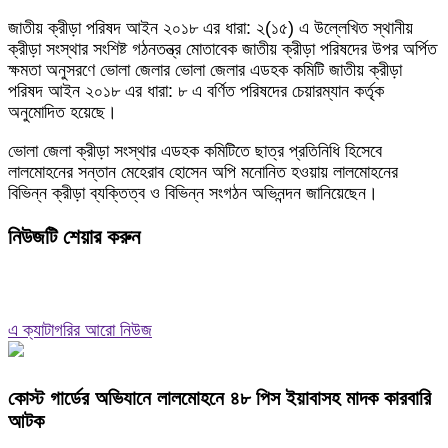
জাতীয় ক্রীড়া পরিষদ আইন ২০১৮ এর ধারা: ২(১৫) এ উল্লেখিত স্থানীয়
ক্রীড়া সংস্থার সংশিষ্ট গঠনতন্ত্র মোতাবেক জাতীয় ক্রীড়া পরিষদের উপর অর্পিত
ক্ষমতা অনুসরণে ভোলা জেলার ভোলা জেলার এডহক কমিটি জাতীয় ক্রীড়া
পরিষদ আইন ২০১৮ এর ধারা: ৮ এ বর্ণিত পরিষদের চেয়ারম্যান কর্তৃক
অনুমোদিত হয়েছে।
ভোলা জেলা ক্রীড়া সংস্থার এডহক কমিটিতে ছাত্র প্রতিনিধি হিসেবে
লালমোহনের সন্তান মেহেরাব হোসেন অপি মনোনিত হওয়ায় লালমোহনের
বিভিন্ন ক্রীড়া ব্যক্তিত্ব ও বিভিন্ন সংগঠন অভিনন্দন জানিয়েছেন।
নিউজটি শেয়ার করুন
এ ক্যাটাগরির আরো নিউজ
কোস্ট গার্ডের অভিযানে লালমোহনে ৪৮ পিস ইয়াবাসহ মাদক কারবারি
আটক