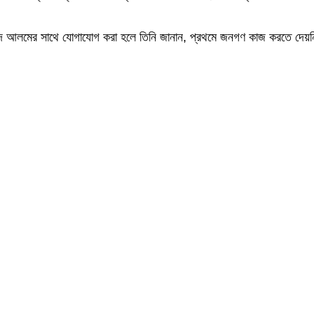
 আলমের সাথে যোগাযোগ করা হলে তিনি জানান, প্রথমে জনগণ কাজ করতে দেয়নি প