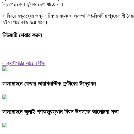
বিভাগের কোন ভূমিকা দেখা যাচ্ছে না।
এ বিষয়ে বক্তব্যের জন্য শ্রীনগর সড়ক ও জনপথ উপ-বিভাগীয় প্রকৌশলী সৈয়দ
হইলে পরে কাজ হয়ে যাবে।
নিউজটি শেয়ার করুন
এ ক্যাটাগরির আরো নিউজ
লালমোহনে ফেয়ার ডায়াগনস্টিক সেন্টারের উদ্বোধন
লালমোহনে জুলাই গণঅভ্যুত্থান দিবস উপলক্ষে আলোচনা সভা