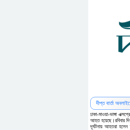
দীপ্ত বার্তা অনলা
ঢাকা-মাওয়া-ভাঙ্গা এক্
আহত হয়েছে।রবিবার দিব
দূর্ঘটনায় আহতরা হলেন 