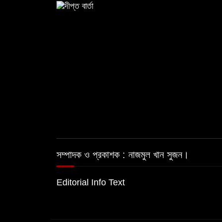
সম্পাদক ও প্রকাশক : নাজমুল খান সুজন।
Editorial Info Text