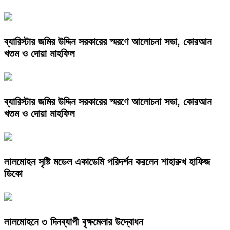
ব্যারিস্টার জমির উদ্দিন সরকারের স্মরণে আলোচনা সভা, কোরআন
খতম ও দোয়া মাহফিল
ব্যারিস্টার জমির উদ্দিন সরকারের স্মরণে আলোচনা সভা, কোরআন
খতম ও দোয়া মাহফিল
লালমোহন সৃষ্টি মডেল একাডেমি পরিদর্শন করলেন শাহারুখ হাফিজ
ডিকো
লালমোহনে ৩ দিনব্যাপী বৃক্ষমেলার উদ্বোধন