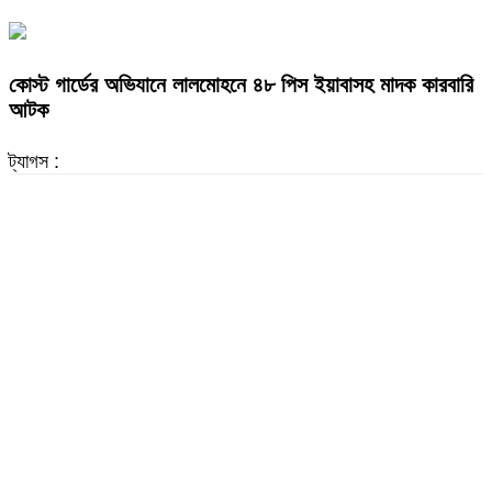
কোস্ট গার্ডের অভিযানে লালমোহনে ৪৮ পিস ইয়াবাসহ মাদক কারবারি
আটক
ট্যাগস :