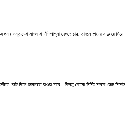
র সন্তানেরা লাঙ্গল বা দাঁড়িপাল্লা দেখতে চায়, তাহলে তাদের যাদুঘরে গিয়ে
ে ভোট দিলে জান্নাতে যাওয়া যাবে। কিন্তু কোনো নির্দিষ্ট দলকে ভোট দিলেই