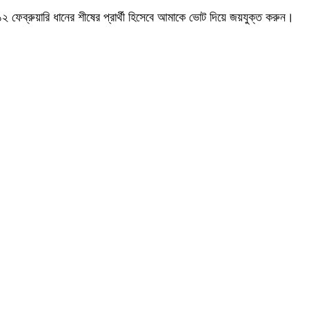
১২ ফেব্রুয়ারি ধানের শীষের প্রার্থী হিসেবে আমাকে ভোট দিয়ে জয়যুক্ত করুন।