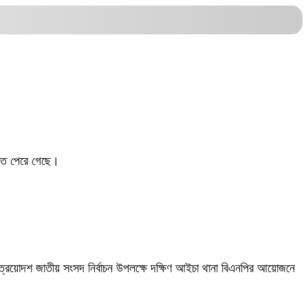
ানতে পেরে গেছে।
 ত্রয়োদশ জাতীয় সংসদ নির্বাচন উপলক্ষে দক্ষিণ আইচা থানা বিএনপির আয়োজনে