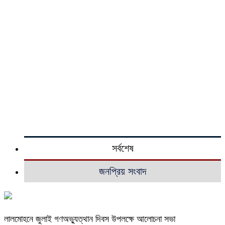
সর্বশেষ
জনপ্রিয় সংবাদ
লালমোহনে জুলাই গণঅভ্যুত্থান দিবস উপলক্ষে আলোচনা সভা