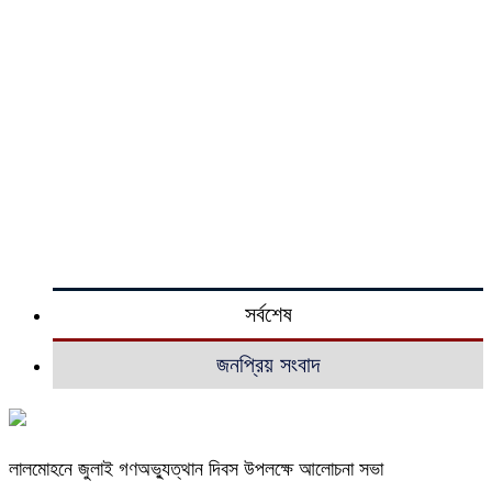
সর্বশেষ
জনপ্রিয় সংবাদ
লালমোহনে জুলাই গণঅভ্যুত্থান দিবস উপলক্ষে আলোচনা সভা