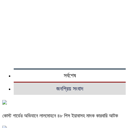
সর্বশেষ
জনপ্রিয় সংবাদ
কোস্ট গার্ডের অভিযানে লালমোহনে ৪৮ পিস ইয়াবাসহ মাদক কারবারি আটক