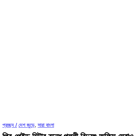
প্রচ্ছদ /
দেশ জুড়ে
,
সারা বাংলা