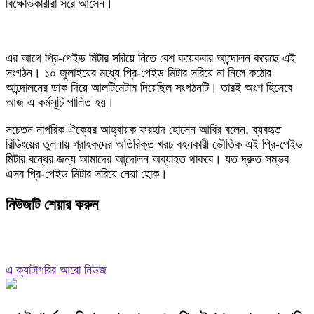
বিক্ষোভকারীরা সরে আসেন।
এর আগে প্রি-পেইড মিটার সরিয়ে নিতে বেশ কয়েকবার আন্দোলন করেছে এই
সংগঠন। ১০ জুলাইয়ের মধ্যে প্রি-পেইড মিটার সরিয়ে না নিলে কঠোর
আন্দোলনের ডাক দিয়ে আলটিমেটাম দিয়েছিল সংগঠনটি। তারই অংশ হিসেবে
আজ এ কর্মসূচি পালিত হয়।
সচেতন নাগরিক ঐক্যের আহ্বায়ক ফরহাদ হোসেন আবির বলেন, ব্যবহৃত
রিডিংয়ের তুলনায় গ্রাহকদের অতিরিক্ত খরচ বহনকারী ভৌতিক এই প্রি-পেইড
মিটার বন্ধের জন্য আমাদের আন্দোলন অব্যাহত থাকবে। যত দ্রুত সম্ভব
এসব প্রি-পেইড মিটার সরিয়ে নেয়া হোক।
নিউজটি শেয়ার করুন
এ ক্যাটাগরির আরো নিউজ