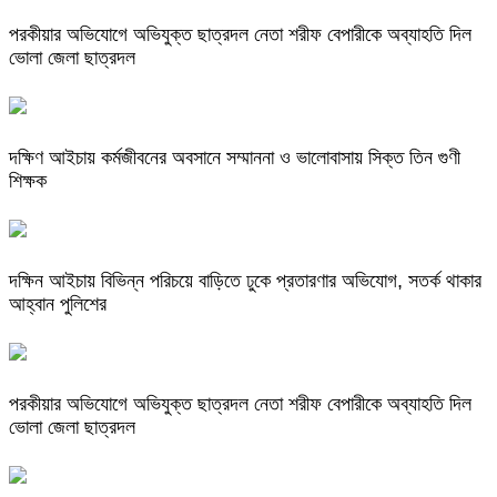
পরকীয়ার অভিযোগে অভিযুক্ত ছাত্রদল নেতা শরীফ বেপারীকে অব্যাহতি দিল
ভোলা জেলা ছাত্রদল
দক্ষিণ আইচায় কর্মজীবনের অবসানে সম্মাননা ও ভালোবাসায় সিক্ত তিন গুণী
শিক্ষক
দক্ষিন আইচায় ‎বিভিন্ন পরিচয়ে বাড়িতে ঢুকে প্রতারণার অভিযোগ, সতর্ক থাকার
আহ্বান পুলিশের
পরকীয়ার অভিযোগে অভিযুক্ত ছাত্রদল নেতা শরীফ বেপারীকে অব্যাহতি দিল
ভোলা জেলা ছাত্রদল