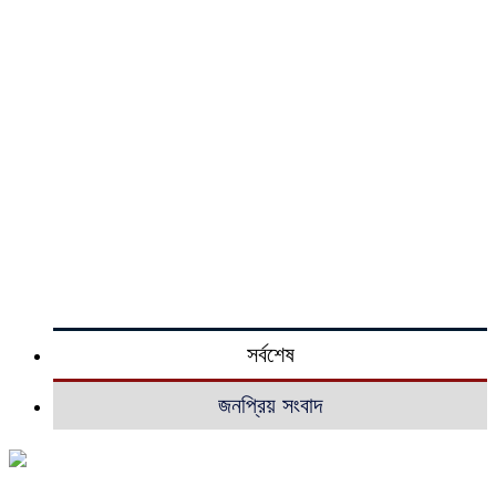
সর্বশেষ
জনপ্রিয় সংবাদ