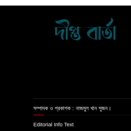
সম্পাদক ও প্রকাশক : নাজমুল খান সুজন।
Editorial Info Text