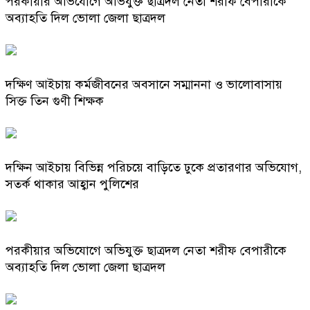
পরকীয়ার অভিযোগে অভিযুক্ত ছাত্রদল নেতা শরীফ বেপারীকে
অব্যাহতি দিল ভোলা জেলা ছাত্রদল
দক্ষিণ আইচায় কর্মজীবনের অবসানে সম্মাননা ও ভালোবাসায়
সিক্ত তিন গুণী শিক্ষক
দক্ষিন আইচায় ‎বিভিন্ন পরিচয়ে বাড়িতে ঢুকে প্রতারণার অভিযোগ,
সতর্ক থাকার আহ্বান পুলিশের
পরকীয়ার অভিযোগে অভিযুক্ত ছাত্রদল নেতা শরীফ বেপারীকে
অব্যাহতি দিল ভোলা জেলা ছাত্রদল