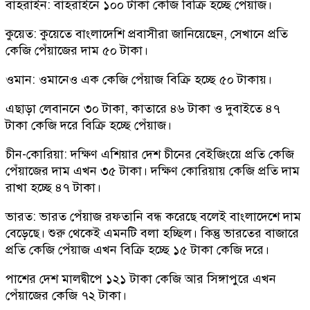
বাহরাইন: বাহরাইনে ১০০ টাকা কেজি বিক্রি হচ্ছে পেঁয়াজ।
কুয়েত: কুয়েতে বাংলাদেশি প্রবাসীরা জানিয়েছেন, সেখানে প্রতি
কেজি পেঁয়াজের দাম ৫০ টাকা।
ওমান: ওমানেও এক কেজি পেঁয়াজ বিক্রি হচ্ছে ৫০ টাকায়।
এছাড়া লেবাননে ৩০ টাকা, কাতারে ৪৬ টাকা ও দুবাইতে ৪৭
টাকা কেজি দরে বিক্রি হচ্ছে পেঁয়াজ।
চীন-কোরিয়া: দক্ষিণ এশিয়ার দেশ চীনের বেইজিংয়ে প্রতি কেজি
পেঁয়াজের দাম এখন ৩৫ টাকা। দক্ষিণ কোরিয়ায় কেজি প্রতি দাম
রাখা হচ্ছে ৪৭ টাকা।
ভারত: ভারত পেঁয়াজ রফতানি বন্ধ করেছে বলেই বাংলাদেশে দাম
বেড়েছে। শুরু থেকেই এমনটি বলা হচ্ছিল। কিন্তু ভারতের বাজারে
প্রতি কেজি পেঁয়াজ এখন বিক্রি হচ্ছে ১৫ টাকা কেজি দরে।
পাশের দেশ মালদ্বীপে ১২১ টাকা কেজি আর সিঙ্গাপুরে এখন
পেঁয়াজের কেজি ৭২ টাকা।