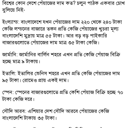
বিশ্বের কোন দেশে পেঁয়াজের দাম কত? চলুন পাঠক একবার চোখ
বুলিয়ে নিই-
ইংল্যান্ড: বাংলাদেশে যখন পেঁয়াজের দাম ২২০ থেকে ২৪০ টাকা
কেজি লন্ডনের বাজারে তকন প্রতি কেজি পেঁয়াজের খুচরা মূল্য
বাংলাদেশি মুদ্রায় মাত্র ৫৫ টাকা। আর বড় বড় পাইকারি
বাজারগুলোতে পেঁয়াজের দাম মাত্র ৩৫ টাকা কেজি।
জার্মানি: জার্মানির বার্লিন শহরে এখন প্রতি কেজি পেঁয়াজ বিক্রি
হচ্ছে মাত্র ৯ টাকায়।
ইতালি: ইতালির ভেনিস শহরে এখন প্রতি কেজি পেঁয়াজের দাম
৯৫ টাকা। রোমেও প্রায় একই দাম।
স্পেন: স্পেনের বাজারগুলোতে প্রতি কেশি পেঁয়াজ বিক্রি হচ্ছে ৭০
টাকা কেজি দরে।
সৌদি আরব: এশিয়ার দেশ সৌদি আরবে পেঁয়াজের কেজি
বাংলাদেশি টাকায় ৩৫ টাকা।