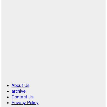
About Us
archive
Contact Us
Privacy Policy