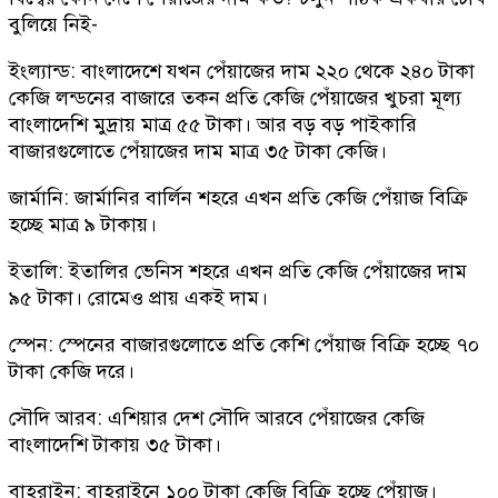
বুলিয়ে নিই-
ইংল্যান্ড: বাংলাদেশে যখন পেঁয়াজের দাম ২২০ থেকে ২৪০ টাকা
কেজি লন্ডনের বাজারে তকন প্রতি কেজি পেঁয়াজের খুচরা মূল্য
বাংলাদেশি মুদ্রায় মাত্র ৫৫ টাকা। আর বড় বড় পাইকারি
বাজারগুলোতে পেঁয়াজের দাম মাত্র ৩৫ টাকা কেজি।
জার্মানি: জার্মানির বার্লিন শহরে এখন প্রতি কেজি পেঁয়াজ বিক্রি
হচ্ছে মাত্র ৯ টাকায়।
ইতালি: ইতালির ভেনিস শহরে এখন প্রতি কেজি পেঁয়াজের দাম
৯৫ টাকা। রোমেও প্রায় একই দাম।
স্পেন: স্পেনের বাজারগুলোতে প্রতি কেশি পেঁয়াজ বিক্রি হচ্ছে ৭০
টাকা কেজি দরে।
সৌদি আরব: এশিয়ার দেশ সৌদি আরবে পেঁয়াজের কেজি
বাংলাদেশি টাকায় ৩৫ টাকা।
বাহরাইন: বাহরাইনে ১০০ টাকা কেজি বিক্রি হচ্ছে পেঁয়াজ।