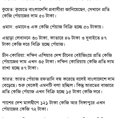
কুয়েত: কুয়েতে বাংলাদেশি প্রবাসীরা জানিয়েছেন, সেখানে প্রতি
কেজি পেঁয়াজের দাম ৫০ টাকা।
ওমান: ওমানেও এক কেজি পেঁয়াজ বিক্রি হচ্ছে ৫০ টাকায়।
এছাড়া লেবাননে ৩০ টাকা, কাতারে ৪৬ টাকা ও দুবাইতে ৪৭
টাকা কেজি দরে বিক্রি হচ্ছে পেঁয়াজ।
চীন-কোরিয়া: দক্ষিণ এশিয়ার দেশ চীনের বেইজিংয়ে প্রতি কেজি
পেঁয়াজের দাম এখন ৩৫ টাকা। দক্ষিণ কোরিয়ায় কেজি প্রতি দাম
রাখা হচ্ছে ৪৭ টাকা।
ভারত: ভারত পেঁয়াজ রফতানি বন্ধ করেছে বলেই বাংলাদেশে দাম
বেড়েছে। শুরু থেকেই এমনটি বলা হচ্ছিল। কিন্তু ভারতের বাজারে
প্রতি কেজি পেঁয়াজ এখন বিক্রি হচ্ছে ১৫ টাকা কেজি দরে।
পাশের দেশ মালদ্বীপে ১২১ টাকা কেজি আর সিঙ্গাপুরে এখন
পেঁয়াজের কেজি ৭২ টাকা।