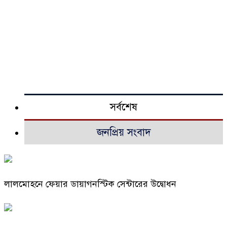
সর্বশেষ
জনপ্রিয় সংবাদ
লালমোহনে ফেয়ার ডায়াগনস্টিক সেন্টারের উদ্বোধন