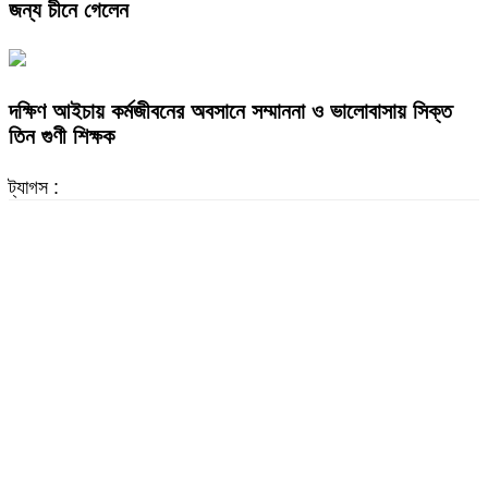
জন্য চীনে গেলেন
দক্ষিণ আইচায় কর্মজীবনের অবসানে সম্মাননা ও ভালোবাসায় সিক্ত
তিন গুণী শিক্ষক
ট্যাগস :