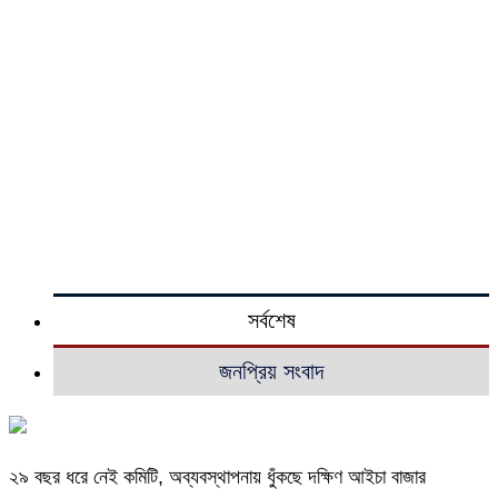
সর্বশেষ
জনপ্রিয় সংবাদ
২৯ বছর ধরে নেই কমিটি, অব্যবস্থাপনায় ধুঁকছে দক্ষিণ আইচা বাজার