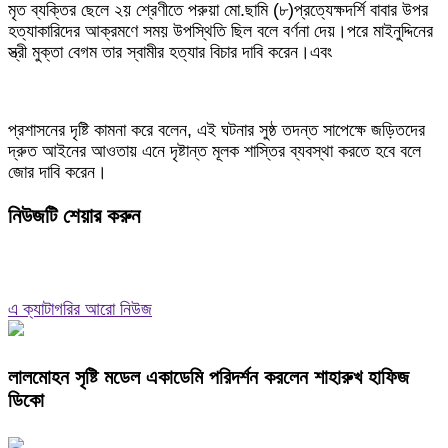
মৃত ব্যক্তির ছেলে ২য় শ্রেণীতে পরুয়া মো.ছামি (৮)প্রত্যেক্ষদর্শি বাবার উপর
হত্যাকারিদের আক্রমণে সময় উপস্থিতি ছিল বলে বর্ণনা দেয়।পরে মাইনুদ্দিনের
স্ত্রী মুক্তা বেগম তার স্বামীর হত্যার বিচার দাবি করেন।এবং
প্রশাসনের দৃষ্টি কামনা করে বলেন, এই ঘটনার সুষ্ঠ তদন্ত সাপেক্ষে জড়িতদের
দ্রুত আইনের আওতায় এনে দৃষ্টান্ত মূলক শাস্তির ব্যবস্থা করতে হবে বলে
জোর দাবি করেন।
নিউজটি শেয়ার করুন
এ ক্যাটাগরির আরো নিউজ
লালমোহন সৃষ্টি মডেল একাডেমি পরিদর্শন করলেন শাহারুখ হাফিজ
ডিকো