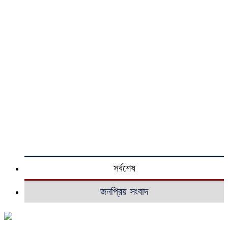
সর্বশেষ
জনপ্রিয় সংবাদ