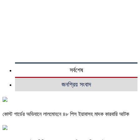
সর্বশেষ
জনপ্রিয় সংবাদ
কোস্ট গার্ডের অভিযানে লালমোহনে ৪৮ পিস ইয়াবাসহ মাদক কারবারি আটক