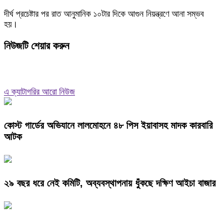
দীর্ঘ প্রচেষ্টার পর রাত আনুমানিক ১০টার দিকে আগুন নিয়ন্ত্রণে আনা সম্ভব
হয়।
নিউজটি শেয়ার করুন
এ ক্যাটাগরির আরো নিউজ
কোস্ট গার্ডের অভিযানে লালমোহনে ৪৮ পিস ইয়াবাসহ মাদক কারবারি
আটক
২৯ বছর ধরে নেই কমিটি, অব্যবস্থাপনায় ধুঁকছে দক্ষিণ আইচা বাজার