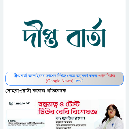
দীপ্ত বার্তা অনলাইনের সর্বশেষ নিউজ পেতে অনুসরণ করুন
গুগল নিউজ
(Google News)
ফিডটি
সোহরাওয়ার্দী কলেজ প্রতিবেদক