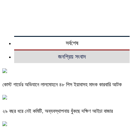
সর্বশেষ
জনপ্রিয় সংবাদ
কোস্ট গার্ডের অভিযানে লালমোহনে ৪৮ পিস ইয়াবাসহ মাদক কারবারি আটক
২৯ বছর ধরে নেই কমিটি, অব্যবস্থাপনায় ধুঁকছে দক্ষিণ আইচা বাজার