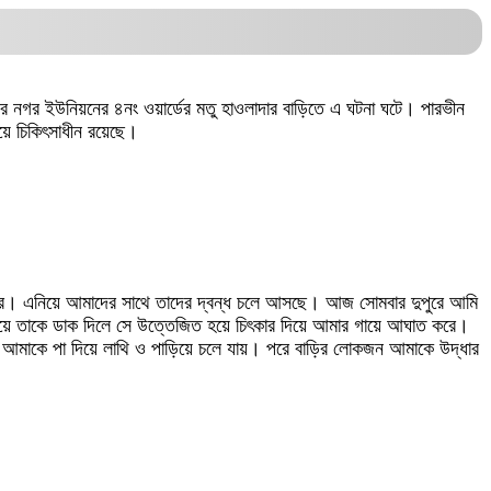
র নগর ইউনিয়নের ৪নং ওয়ার্ডের মতু হাওলাদার বাড়িতে এ ঘটনা ঘটে। পারভীন
হয়ে চিকিৎসাধীন রয়েছে।
 করে। এনিয়ে আমাদের সাথে তাদের দ্বন্ধ চলে আসছে। আজ সোমবার দুপুরে আমি
েয়ে তাকে ডাক দিলে সে উত্তেজিত হয়ে চিৎকার দিয়ে আমার গায়ে আঘাত করে।
 আমাকে পা দিয়ে লাথি ও পাড়িয়ে চলে যায়। পরে বাড়ির লোকজন আমাকে উদ্ধার