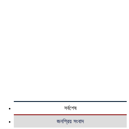
সর্বশেষ
জনপ্রিয় সংবাদ