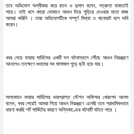
তবে অভিযোগ অস্বীকার করে রতন ও দুলাল বলেন, শত্রুতা থাকতেই
পারে। তাই বলে কারো দোকানে আগুন দিয়ে পুড়িয়ে দেওয়ার মতো কাজ
আমরা করিনি । তারা অভিযোগটিকে সম্পূর্ণ মিথ্যা ও বানোয়াট বলে দাবি
করেন।
খবর পেয়ে ফায়ার সার্ভিসের একটি দল ঘটনাস্থলে পৌঁছে আগুন নিয়ন্ত্রণে
আনলেও ততক্ষণে গুদামের সব মালামাল পুড়ে ছাই হয়ে যায়।
লালমোহন ফায়ার সার্ভিসের ভারপ্রাপ্ত স্টেশন অফিসার খোরশেদ আলম
বলেন, খবর পেয়েই আমরা গিয়ে আগুন নিয়ন্ত্রণে এনেছি তবে প্রাথমিকভাবে
ধারণা করছি শর্ট সার্কিটের কারণে অগ্নিকাণ্ডের ঘটনাটি ঘটতে পারে ।