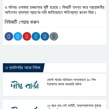
এ ঘটনায় এলাকায় চাঞ্চল্যের সৃষ্টি হয়েছে। বিষয়টি তদন্ত করে প্রয়োজনীয়
আইনগত ব্যবস্থা গ্রহণের দাবি জানিয়েছেন ক্ষতিগ্রস্ত রুবেল মিয়া।
নিউজটি শেয়ার করুন
এ ক্যাটাগরির আরো নিউজ
কোস্ট গার্ডের অভিযানে লালমোহনে ৪৮ পিস
ইয়াবাসহ মাদক কারবারি আটক
২৯ বছর ধরে নেই কমিটি, অব্যবস্থাপনায় ধুঁকছে