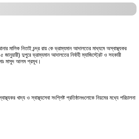
ার মালিক নিতাই চন্দ্র রায় কে ভ্রাম্যমান আদালতের মাধ্যমে অস্বাস্থ্যকর
নুয়ারী) দুপুরে ভ্রাম্যমান আদালতের নির্বাহী ম্যাজিস্ট্রেট ও সহকারী
মোঃ মাসুদ আলম প্রমূখ।
্থ্যকর খাদ্য ও স্বাস্থ্যসেবা সংশ্লিষ্ট প্রতিষ্ঠানগুলোকে নিয়মের মধ্যে পরিচালনা