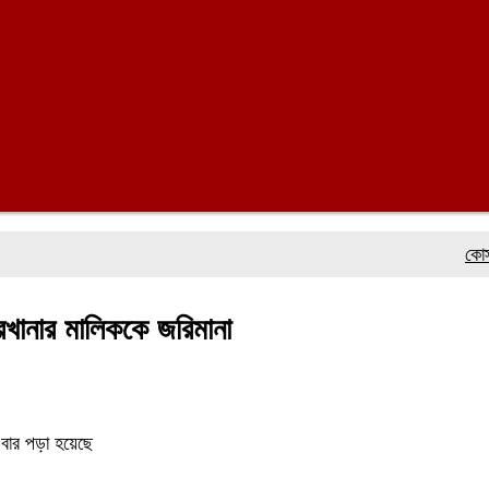
কোস্ট গা
খানার মালিককে জরিমানা
বার পড়া হয়েছে