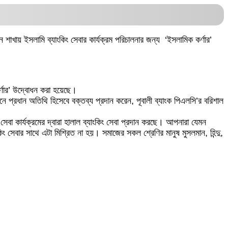
 শাখায় ইসলামি ব্যাংকিং সেবার কার্যক্রম পরিচালনার জন্য ‘ইসলামিক কর্ণার’
র্ণার’ উদ্বোধন করা হয়েছে।
 প্রধান অতিথি হিসেবে বক্তব্য প্রদান করেন, পূবালী ব্যাংক পিএলসি’র বরিশাল
সেবা কার্যক্রমের দ্বারা হালাল ব্যাংকিং সেবা প্রদান করছে। আপনারা যেমন
ং সেবার সাথে এটা মিশ্রিত না হয়। সমাজের সকল শ্রেণির মানুষ মুসলমান, হিন্দু,