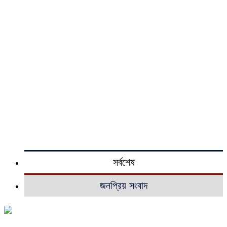
সর্বশেষ
জনপ্রিয় সংবাদ