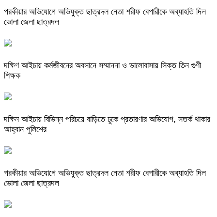
পরকীয়ার অভিযোগে অভিযুক্ত ছাত্রদল নেতা শরীফ বেপারীকে অব্যাহতি দিল
ভোলা জেলা ছাত্রদল
দক্ষিণ আইচায় কর্মজীবনের অবসানে সম্মাননা ও ভালোবাসায় সিক্ত তিন গুণী
শিক্ষক
দক্ষিন আইচায় ‎বিভিন্ন পরিচয়ে বাড়িতে ঢুকে প্রতারণার অভিযোগ, সতর্ক থাকার
আহ্বান পুলিশের
পরকীয়ার অভিযোগে অভিযুক্ত ছাত্রদল নেতা শরীফ বেপারীকে অব্যাহতি দিল
ভোলা জেলা ছাত্রদল