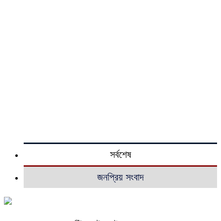
সর্বশেষ
জনপ্রিয় সংবাদ