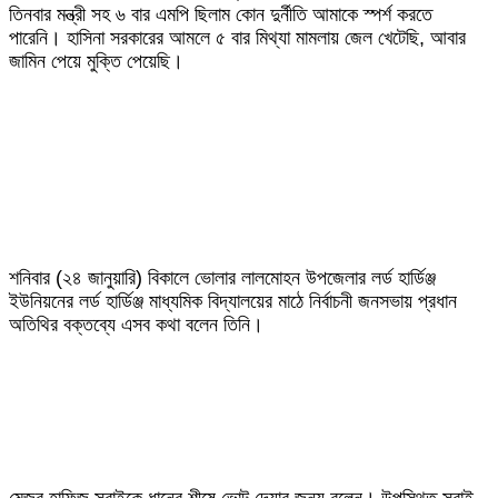
তিনবার মন্ত্রী সহ ৬ বার এমপি ছিলাম কোন দুর্নীতি আমাকে স্পর্শ করতে
পারেনি। হাসিনা সরকারের আমলে ৫ বার মিথ্যা মামলায় জেল খেটেছি, আবার
জামিন পেয়ে মুক্তি পেয়েছি।
শনিবার (২৪ জানুয়ারি) বিকালে ভোলার লালমোহন উপজেলার লর্ড হার্ডিঞ্জ
ইউনিয়নের লর্ড হার্ডিঞ্জ মাধ্যমিক বিদ্যালয়ের মাঠে নির্বাচনী জনসভায় প্রধান
অতিথির বক্তব্যে এসব কথা বলেন তিনি।