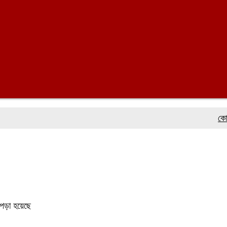
কোস্ট গার
 পড়া হয়েছে