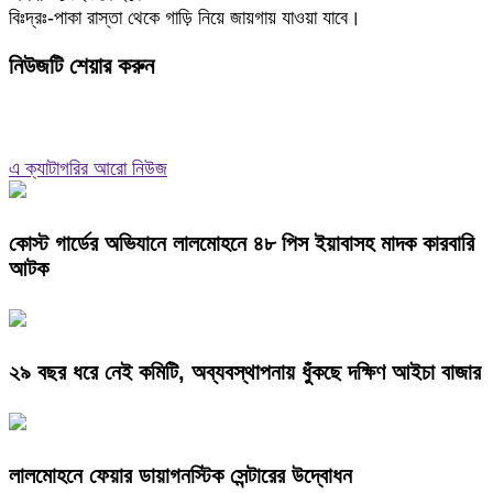
বিঃদ্রঃ-পাকা রাস্তা থেকে গাড়ি নিয়ে জায়গায় যাওয়া যাবে।
নিউজটি শেয়ার করুন
এ ক্যাটাগরির আরো নিউজ
কোস্ট গার্ডের অভিযানে লালমোহনে ৪৮ পিস ইয়াবাসহ মাদক কারবারি
আটক
২৯ বছর ধরে নেই কমিটি, অব্যবস্থাপনায় ধুঁকছে দক্ষিণ আইচা বাজার
লালমোহনে ফেয়ার ডায়াগনস্টিক সেন্টারের উদ্বোধন