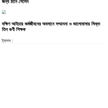
জন্য চীনে গেলেন
দক্ষিণ আইচায় কর্মজীবনের অবসানে সম্মাননা ও ভালোবাসায় সিক্ত
তিন গুণী শিক্ষক
ট্যাগস :