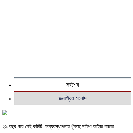
সর্বশেষ
জনপ্রিয় সংবাদ
২৯ বছর ধরে নেই কমিটি, অব্যবস্থাপনায় ধুঁকছে দক্ষিণ আইচা বাজার