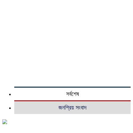
সর্বশেষ
জনপ্রিয় সংবাদ