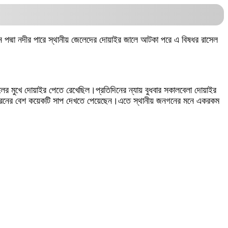
ন পদ্মা নদীর পারে স্থানীয় জেলেদের দোয়াইর জালে আটকা পরে এ বিষধর রাসেল
লের মুখে দোয়াইর পেতে রেখেছিল।প্রতিদিনের ন্যায় বুধবার সকালবেলা দোয়াইর
ধরনের বেশ কয়েকটি সাপ দেখতে পেয়েছেন।এতে স্থানীয় জনগনের মনে একরকম