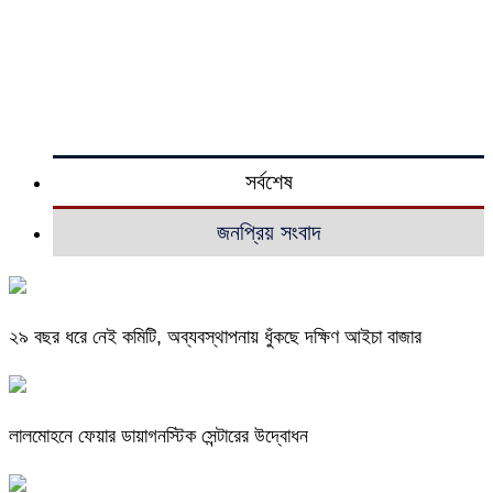
সর্বশেষ
জনপ্রিয় সংবাদ
২৯ বছর ধরে নেই কমিটি, অব্যবস্থাপনায় ধুঁকছে দক্ষিণ আইচা বাজার
লালমোহনে ফেয়ার ডায়াগনস্টিক সেন্টারের উদ্বোধন