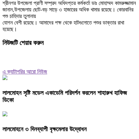
শ্রীনগর উপজেলা প্রাণী সম্প্রদ অধিদপ্তর কর্মকর্তা ডাঃ মোহাম্মদ কামরুজ্জামান
জানান,উপজেলায় ছোট-বড় সাড়ে ৩ হাজারের অধিক খামার রয়েছে। কোরবানির
পশু চাহিদার তুলানায়
যোগন বেশী রয়েছে। আমাদের পক্ষ থেকে হাটগুলোতে পশুর ডাক্তার রাখা
হয়েছে।
নিউজটি শেয়ার করুন
এ ক্যাটাগরির আরো নিউজ
লালমোহন সৃষ্টি মডেল একাডেমি পরিদর্শন করলেন শাহারুখ হাফিজ
ডিকো
লালমোহনে ৩ দিনব্যাপী বৃক্ষমেলার উদ্বোধন