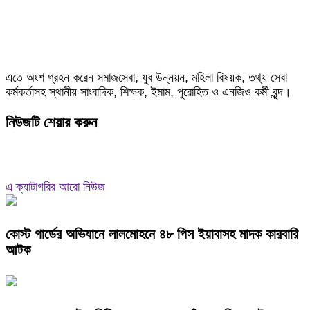
এতে অংশ গ্রহন করেন সমাজসেবা, যুব উন্নয়ন, মহিলা বিষয়ক, তথ্য সেবা
কর্মকর্তাসহ স্থানীয় সাংবাদিক, শিক্ষক, ইমাম, পুরোহিত ও এনজিও কর্মী বৃন্দ।
নিউজটি শেয়ার করুন
এ ক্যাটাগরির আরো নিউজ
কোস্ট গার্ডের অভিযানে লালমোহনে ৪৮ পিস ইয়াবাসহ মাদক কারবারি
আটক