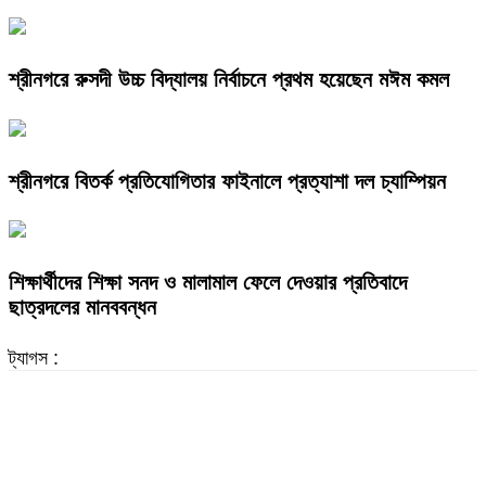
শ্রীনগরে রুসদী উচ্চ বিদ্যালয় নির্বাচনে প্রথম হয়েছেন মঈম কমল
শ্রীনগরে বিতর্ক প্রতিযোগিতার ফাইনালে প্রত্যাশা দল চ্যাম্পিয়ন
শিক্ষার্থীদের শিক্ষা সনদ ও মালামাল ফেলে দেওয়ার প্রতিবাদে
ছাত্রদলের মানববন্ধন
ট্যাগস :