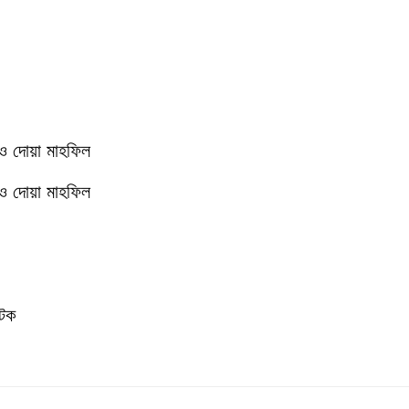
 ও দোয়া মাহফিল
 ও দোয়া মাহফিল
আটক