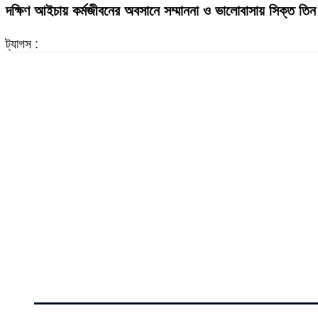
দক্ষিণ আইচায় কর্মজীবনের অবসানে সম্মাননা ও ভালোবাসায় সিক্ত তিন 
ট্যাগস :