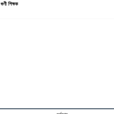
গুণী শিক্ষক