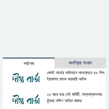
জনপ্রিয় সংবাদ
সর্বশেষ
কোস্ট গার্ডের অভিযানে লালমোহনে ৪৮ পিস
ইয়াবাসহ মাদক কারবারি আটক
২৯ বছর ধরে নেই কমিটি, অব্যবস্থাপনায়
ধুঁকছে দক্ষিণ আইচা বাজার