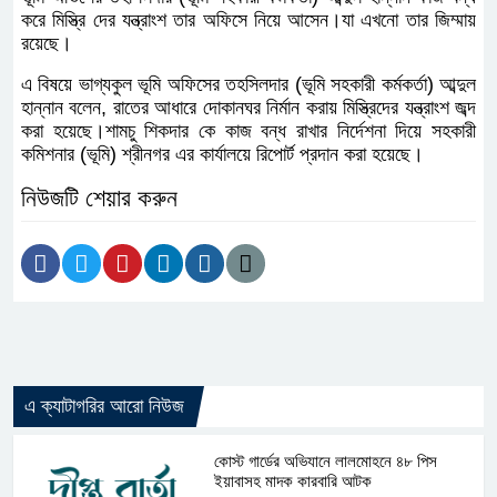
করে মিস্ত্রি দের যন্ত্রাংশ তার অফিসে নিয়ে আসেন।যা এখনো তার জিম্মায়
রয়েছে।
এ বিষয়ে ভাগ্যকুল ভূমি অফিসের তহসিলদার (ভূমি সহকারী কর্মকর্তা) আব্দুল
হান্নান বলেন, রাতের আধারে দোকানঘর নির্মান করায় মিস্ত্রিদের যন্ত্রাংশ জব্দ
করা হয়েছে।শামচু শিকদার কে কাজ বন্ধ রাখার নির্দেশনা দিয়ে সহকারী
কমিশনার (ভূমি) শ্রীনগর এর কার্যালয়ে রিপোর্ট প্রদান করা হয়েছে।
নিউজটি শেয়ার করুন
এ ক্যাটাগরির আরো নিউজ
কোস্ট গার্ডের অভিযানে লালমোহনে ৪৮ পিস
ইয়াবাসহ মাদক কারবারি আটক