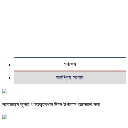
সর্বশেষ
জনপ্রিয় সংবাদ
লালমোহনে জুলাই গণঅভ্যুত্থান দিবস উপলক্ষে আলোচনা সভা