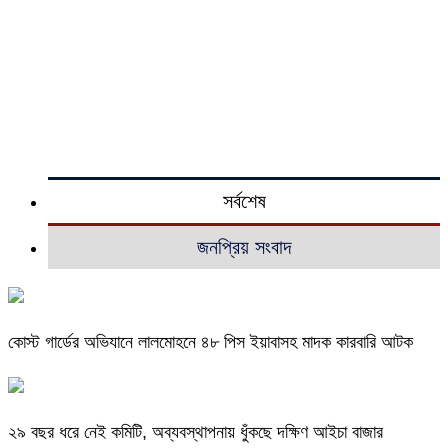
সর্বশেষ
জনপ্রিয় সংবাদ
কোস্ট গার্ডের অভিযানে লালমোহনে ৪৮ পিস ইয়াবাসহ মাদক কারবারি আটক
২৯ বছর ধরে নেই কমিটি, অব্যবস্থাপনায় ধুঁকছে দক্ষিণ আইচা বাজার