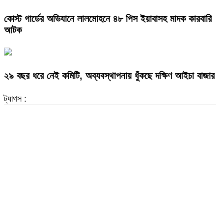
কোস্ট গার্ডের অভিযানে লালমোহনে ৪৮ পিস ইয়াবাসহ মাদক কারবারি
আটক
২৯ বছর ধরে নেই কমিটি, অব্যবস্থাপনায় ধুঁকছে দক্ষিণ আইচা বাজার
ট্যাগস :