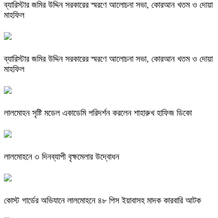
ব্যারিস্টার জমির উদ্দিন সরকারের স্মরণে আলোচনা সভা, কোরআন খতম ও দোয়া
মাহফিল
ব্যারিস্টার জমির উদ্দিন সরকারের স্মরণে আলোচনা সভা, কোরআন খতম ও দোয়া
মাহফিল
লালমোহন সৃষ্টি মডেল একাডেমি পরিদর্শন করলেন শাহারুখ হাফিজ ডিকো
লালমোহনে ৩ দিনব্যাপী বৃক্ষমেলার উদ্বোধন
কোস্ট গার্ডের অভিযানে লালমোহনে ৪৮ পিস ইয়াবাসহ মাদক কারবারি আটক