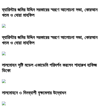
ব্যারিস্টার জমির উদ্দিন সরকারের স্মরণে আলোচনা সভা, কোরআন
খতম ও দোয়া মাহফিল
ব্যারিস্টার জমির উদ্দিন সরকারের স্মরণে আলোচনা সভা, কোরআন
খতম ও দোয়া মাহফিল
লালমোহন সৃষ্টি মডেল একাডেমি পরিদর্শন করলেন শাহারুখ হাফিজ
ডিকো
লালমোহনে ৩ দিনব্যাপী বৃক্ষমেলার উদ্বোধন