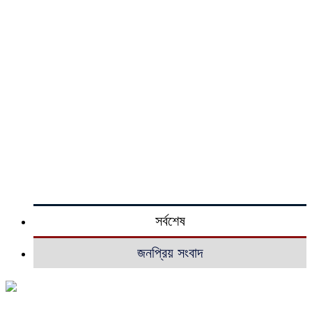
সর্বশেষ
জনপ্রিয় সংবাদ