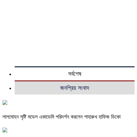
সর্বশেষ
জনপ্রিয় সংবাদ
লালমোহন সৃষ্টি মডেল একাডেমি পরিদর্শন করলেন শাহারুখ হাফিজ ডিকো