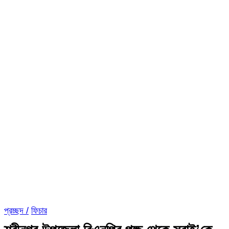
প্রচ্ছদ /
ফিচার