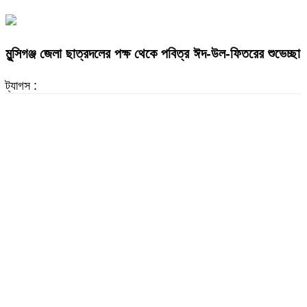
মুন্সিগঞ্জ জেলা ছাত্রদলের পক্ষ থেকে পবিত্র ঈদ-উল-ফিতরের শুভেচ্ছা
ট্যাগস :