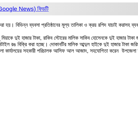
 (Google News)
ফিডটি
 হয়। বিভিন্ন ব্যবসা প্রতিষ্ঠানের মূল্য তালিকা ও ক্রয় রশিদ যাচাই করাসহ ব্যবস
চ্চু মিয়াকে দুই হাজার টাকা, রাকিব স্টোরের মালিক সাকিব হোসেনকে দুই হাজার টাক
েক্সটাইল রঙ বিক্রি করা হচ্ছে। দোকানটির মালিক আব্দুল হাইকে দুই হাজার টাকা জর
জেলা কার্যালয়ের সহকারী পরিচালক আসিফ আল আজাদ, সহযোগিতা করেন উপজেলা স্যান