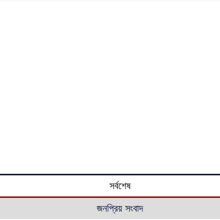
সর্বশেষ
জনপ্রিয় সংবাদ