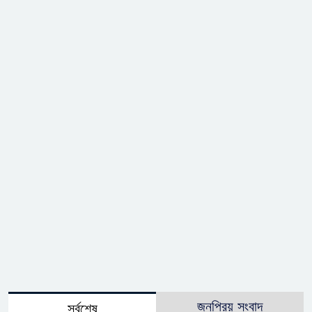
জনপ্রিয় সংবাদ
সর্বশেষ