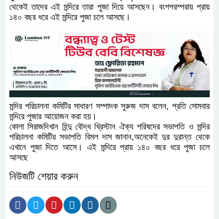
থেকেই তাদের এই মন্দিরে তারা পুজা দিয়ে আসছেন। বংশপরম্পরায় প্রায়
১৪০ বছর ধরে এই মন্দিরে পুজা চলে আসছে।
মন্দির পরিচালনা কমিটির সাধারণ সম্পাদক সুরুজ দাস বলেন, প্রতি সোমবার
মন্দিরে পুজার আয়োজন করা হয়।
কোলা সিরাজদিখান হিন্দু বৌদ্ধ খ্রিস্টান ঐক্য পরিষদের সভাপতি ও মন্দির
পরিচালনা কমিটির সভাপতি বিমল দাস জানান,অনেকেই দুর দুরান্ত থেকে
এখানে পুজা দিতে আসে। এই মন্দিরে প্রায় ১৪০ বছর ধরে পুজা চলে
আসছে
নিউজটি শেয়ার করুন