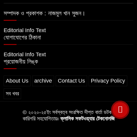
সম্পাদক ও প্রকাশক : নাজমুল খান সুজন।
Editorial Info Text
যোগাযোগের ঠিকানা
Editorial Info Text
প্রয়োজনীয় লিঙ্ক
About Us
archive
Contact Us
Privacy Policy
সব খবর
© ২০২০-২৫ইং সর্বস্বত্ব সংরক্ষিত দীপ্ত বার্তা ডটকম
কারিগরি সহযোগিতায়ঃ
ক্লাসিক সফটওয়্যার টেকনোলজি