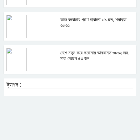
আজ করোনায় প্রাণ হারালো ৩৯ জন, শনাক্ত
৩৫৩১
দেশে নতুন করে করোনায় আক্রান্ত ৩৮৬২ জন,
মারা গেছেন ৫৩ জন
ট্যাগস :