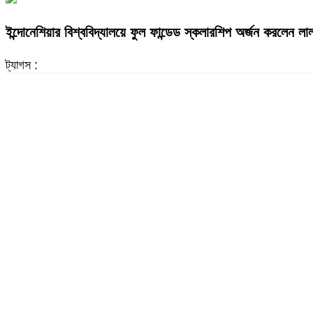
ইন্দোনেশিয়ার বিশ্ববিদ্যালয়ে ফুল ফান্ডেড স্কলারশিপ অর্জন করলেন 
ট্যাগস :